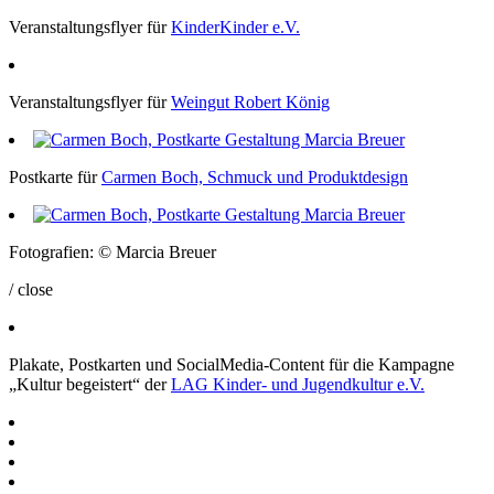
Veranstaltungsflyer für
KinderKinder e.V.
Veranstaltungsflyer für
Weingut Robert König
Postkarte für
Carmen Boch, Schmuck und Produktdesign
Fotografien: © Marcia Breuer
/ close
Plakate, Postkarten und SocialMedia-Content für die Kampagne
„Kultur begeistert“ der
LAG
Kinder- und Jugendkultur e.V.