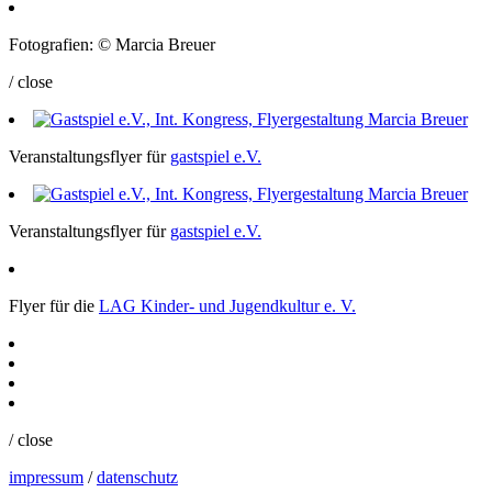
Fotografien: © Marcia Breuer
/ close
Veranstaltungsflyer für
gastspiel e.V.
Veranstaltungsflyer für
gastspiel e.V.
Flyer für die
LAG
Kinder- und Jugendkultur e. V.
/ close
impressum
/
datenschutz