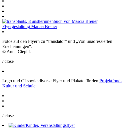
Fotos auf den Flyern zu “translator” und „Von unadressierten
Erscheinungen“:
© Anna Cieplik
/ close
Logo und CI sowie diverse Flyer und Plakate für den
Projektfonds
Kultur und Schule
/ close